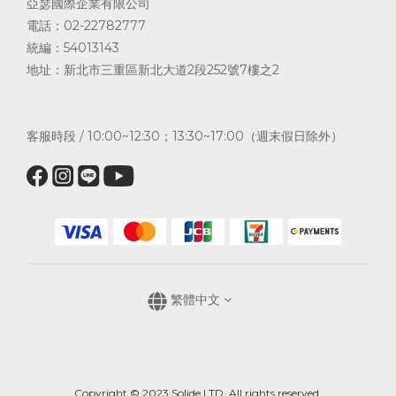
亞瑟國際企業有限公司
電話：02-22782777
統編：54013143
地址：新北市三重區新北大道2段252號7樓之2
客服時段 / 10:00~12:30；13:30~17:00（週末假日除外）
繁體中文
Copyright © 2023 Solide LTD. All rights reserved.