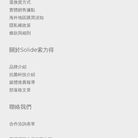
退換貨方式
實體銷售據點
海外地區購買須知
隱私權政策
條款與細則
關於Solide索力得
品牌介紹
抗菌科技介紹
媒體推薦報導
部落格文章
聯絡我們
合作洽詢表單