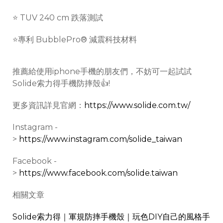
⭐️ TUV 240 cm 跌落測試
⭐️專利 BubblePro® 減震科技材料
推薦給使用iphone手機的朋友們，不妨可一起試試
Solide索力得手機防摔殼👍!
更多資訊詳見官網：
https://www.solide.com.tw/
Instagram -
>
https://www.instagram.com/solide_taiwan
Facebook -
>
https://www.facebook.com/solide.taiwan
相關文章
Solide索力得｜軍規防摔手機殼｜玩色DIY自己的風格手