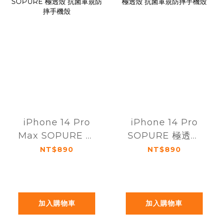
iPhone 14 Pro
iPhone 14 Pro
Max SOPURE 極
SOPURE 極透殼
透殼 抗菌軍規防摔
抗菌軍規防摔手機
NT$890
NT$890
手機殼
殼
加入購物車
加入購物車