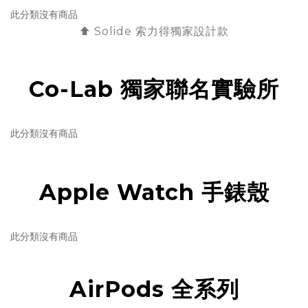
此分類沒有商品
⬆️ Solide 索力得獨家設計款
Co-Lab 獨家聯名實驗所
此分類沒有商品
Apple Watch 手錶殼
此分類沒有商品
AirPods 全系列