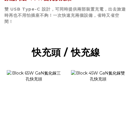
雙 USB Type-C 設計，可同時提供兩部裝置充電，出去旅遊
時再也不用怕插座不夠！一次快速充兩個設備，省時又省空
間！
快充頭 / 快充線