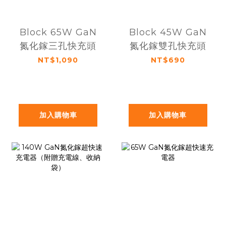
Block 65W GaN
Block 45W GaN
氮化鎵三孔快充頭
氮化鎵雙孔快充頭
NT$1,090
NT$690
加入購物車
加入購物車