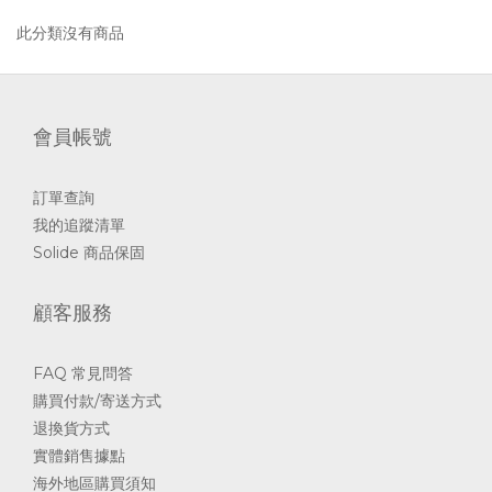
此分類沒有商品
會員帳號
訂單查詢
我的追蹤清單
Solide 商品保固
顧客服務
FAQ 常見問答
購買付款/寄送方式
退換貨方式
實體銷售據點
海外地區購買須知