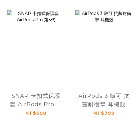
SNAP 卡扣式保護
AirPods 3 啵可 抗
套 AirPods Pro 第
菌耐衝擊 耳機殼
3代
NT$690
NT$790