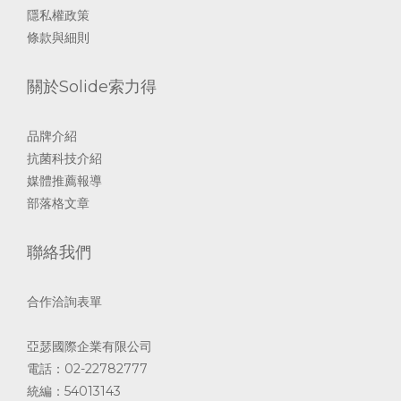
隱私權政策
條款與細則
關於Solide索力得
品牌介紹
抗菌科技介紹
媒體推薦報導
部落格文章
聯絡我們
合作洽詢表單
亞瑟國際企業有限公司
電話：02-22782777
統編：54013143