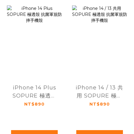
iPhone 14 Plus
iPhone 14 / 13 共
SOPURE 極透殼
用 SOPURE 極透
抗菌軍規防摔手機
殼 抗菌軍規防摔手
NT$890
NT$890
殼
機殼