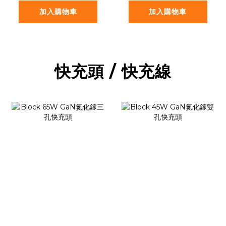
加入購物車
加入購物車
快充頭 / 快充線