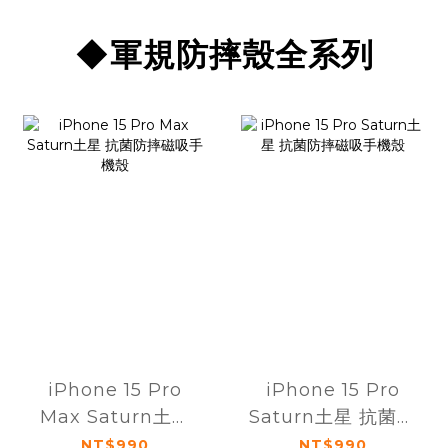
◆軍規防摔殼全系列
iPhone 15 Pro
iPhone 15 Pro
Max Saturn土星
Saturn土星 抗菌防
抗菌防摔磁吸手機
摔磁吸手機殼
NT$990
NT$990