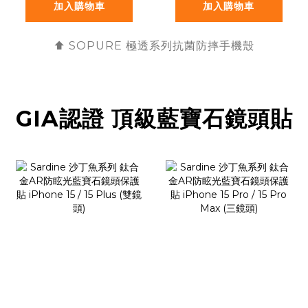
加入購物車
加入購物車
⬆️ SOPURE 極透
系列抗菌防摔手機殼
GIA認證 頂級藍寶石鏡頭貼