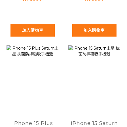
殼
加入購物車
加入購物車
iPhone 15 Plus
iPhone 15 Saturn