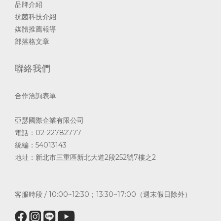
品牌介紹
抗菌科技介紹
媒體推薦報導
部落格文章
聯絡我們
合作洽詢表單
亞瑟國際企業有限公司
電話：02-22782777
統編：54013143
地址：新北市三重區新北大道2段252號7樓之2
客服時段 / 10:00~12:30；13:30~17:00（週末假日除外）