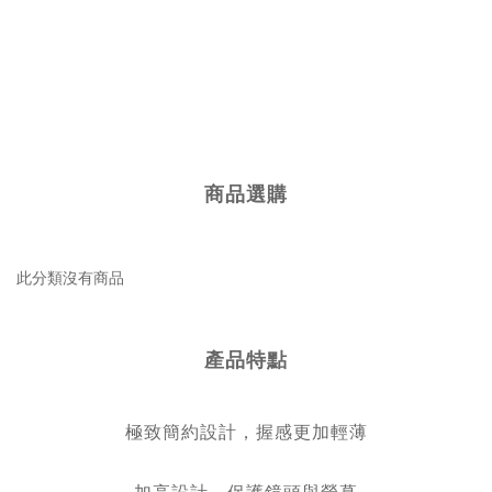
商品選購
此分類沒有商品
產品特點
極致簡約設計，握感更加輕薄