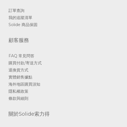
訂單查詢
我的追蹤清單
Solide 商品保固
顧客服務
FAQ 常見問答
購買付款/寄送方式
退換貨方式
實體銷售據點
海外地區購買須知
隱私權政策
條款與細則
關於Solide索力得