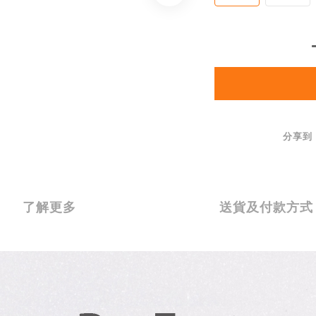
分享到
了解更多
送貨及付款方式