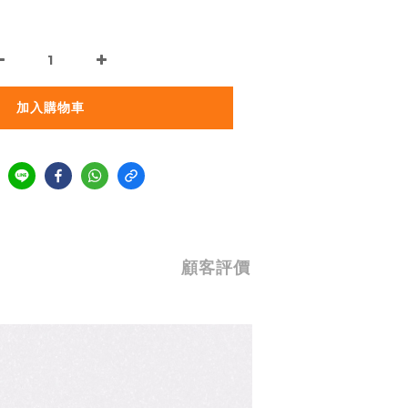
加入購物車
顧客評價