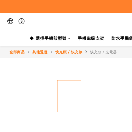
◆ 選擇手機殼型號
手機磁吸支架
防水手機
全部商品
其他週邊
快充頭 / 快充線
快充頭 / 充電器