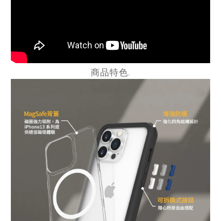
商品特色.