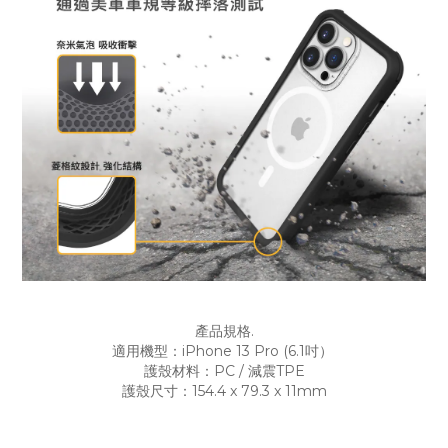
產品規格.
適用機型：iPhone 13 Pro (6.1吋）
護殼材料：PC / 減震TPE
護殼尺寸：154.4 x 79.3 x 11mm