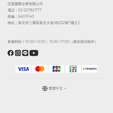
亞瑟國際企業有限公司
電話：02-22782777
統編：54013143
地址：新北市三重區新北大道2段252號7樓之2
客服時段 / 10:00~12:30；13:30~17:00（週末假日除外）
繁體中文