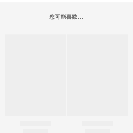
您可能喜歡...