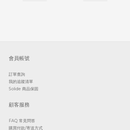
會員帳號
訂單查詢
我的追蹤清單
Solide 商品保固
顧客服務
FAQ 常見問答
購買付款/寄送方式