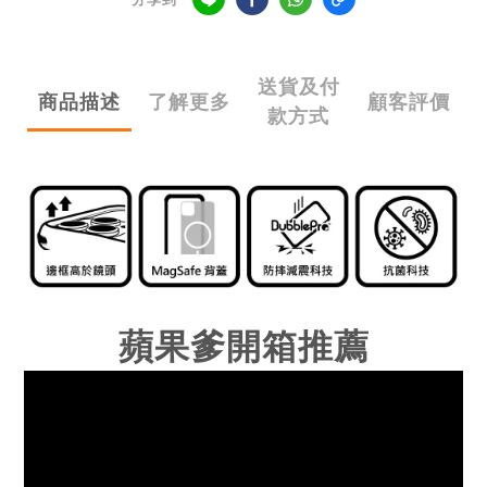
送貨及付
商品描述
了解更多
顧客評價
款方式
蘋果爹開箱推薦