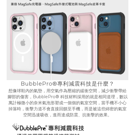
BubblePro®專利減震科技是什麼？
想像球鞋內的氣墊，用空氣作為壓縮的緩衝空間，減少衝擊帶給
腳部的傷害，BubblePro® 科技材料採用的就是相同道理，數以
萬計極微小的奈米氣泡形塑成一個個的氣室空間，當手機不小心
掉落時，衝擊力道不會直接回饋至手機，而是被這些綿密的氣室
空間迅速吸收，進而達成防震、抗衝擊的效果。