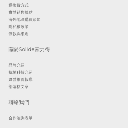
退換貨方式
實體銷售據點
海外地區購買須知
隱私權政策
條款與細則
關於Solide索力得
品牌介紹
抗菌科技介紹
媒體推薦報導
部落格文章
聯絡我們
合作洽詢表單