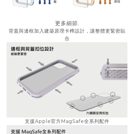
更多細節.
背蓋與邊框加入建築原理卡榫設計，讓整體更緊密貼
合
支援Apple官方MagSafe全系列配件