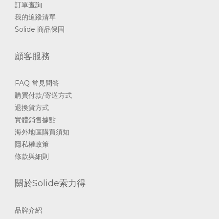
訂單查詢
我的追蹤清單
Solide 商品保固
顧客服務
FAQ 常見問答
購買付款/寄送方式
退換貨方式
實體銷售據點
海外地區購買須知
隱私權政策
條款與細則
關於Solide索力得
品牌介紹