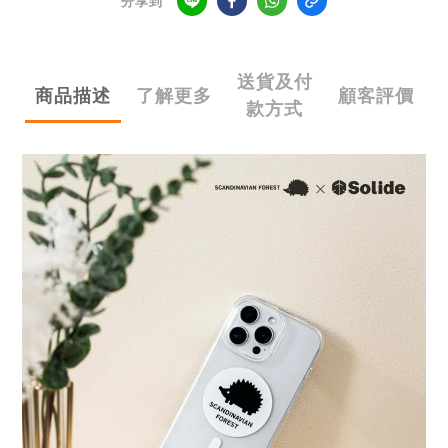
分享到
送貨及付
商品描述
了解更多
顧客評價
款方式