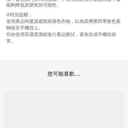
能夠降低其變黃的可能性。
※特別提醒：
使用產品時建議避開易褪色衣物，以免因摩擦而導致色素
轉移至手機殼上。
切勿使用高濃度酒精進行產品擦拭，避免造成手機殼損
害。
您可能喜歡...