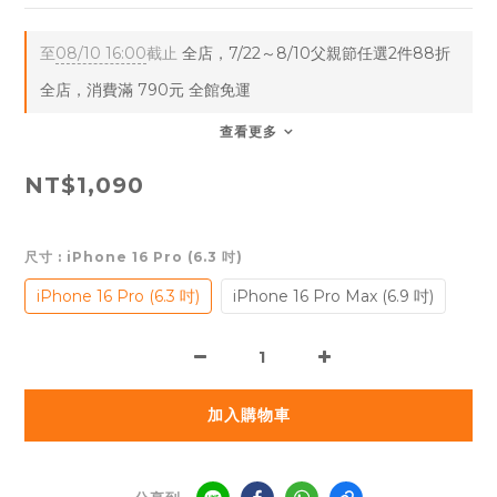
至
08/10 16:00
截止
全店，7/22～8/10父親節任選2件88折
全店，消費滿 790元 全館免運
查看更多
NT$1,090
尺寸
: iPhone 16 Pro (6.3 吋)
iPhone 16 Pro (6.3 吋)
iPhone 16 Pro Max (6.9 吋)
加入購物車