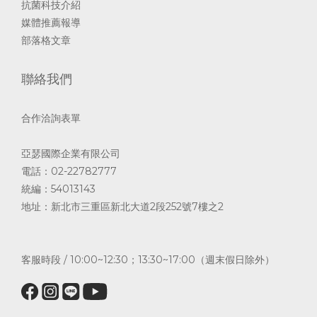
抗菌科技介紹
媒體推薦報導
部落格文章
聯絡我們
合作洽詢表單
亞瑟國際企業有限公司
電話：02-22782777
統編：54013143
地址：新北市三重區新北大道2段252號7樓之2
客服時段 / 10:00~12:30；13:30~17:00（週末假日除外）