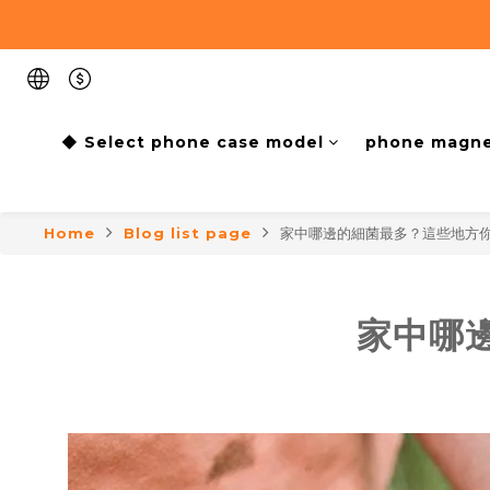
◆ Select phone case model
phone magne
Home
Blog list page
家中哪邊的細菌最多？這些地方
家中哪