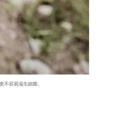
更不容易滋生細菌。