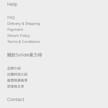
Help
FAQ
Delivery & Shipping
Payment
Return Policy
Terms & Conditions
關於Solide索力得
品牌介紹
抗菌科技介紹
媒體推薦報導
部落格文章
Contact