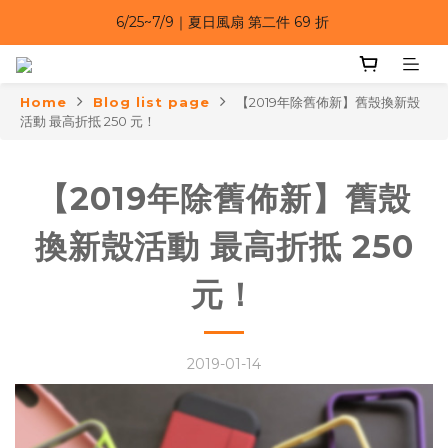
6/25~7/9｜夏日風扇 第二件 69 折 
6/25~7/9｜夏日風扇 第二件 69 折 
6/25~7/9 漂浮防水手機袋 任選 2入 $650 
6/25~7/9｜夏日風扇 第二件 69 折 
Home
Blog list page
【2019年除舊佈新】舊殼換新殼
活動 最高折抵 250 元！
【2019年除舊佈新】舊殼
換新殼活動 最高折抵 250
元！
2019-01-14