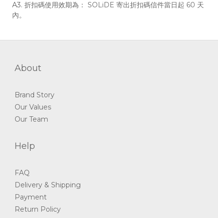
A3.
折扣碼使用效期為： SOLiDE 寄出折扣碼信件當日起 60 天
內。
About
Brand Story
Our Values
Our Team
Help
FAQ
Delivery & Shipping
Payment
Return Policy