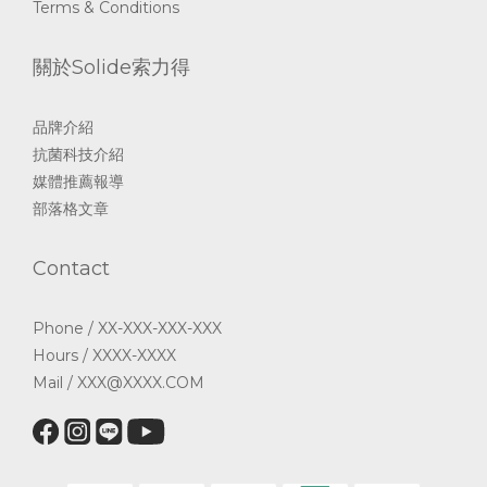
Terms & Conditions
關於Solide索力得
品牌介紹
抗菌科技介紹
媒體推薦報導
部落格文章
Contact
Phone / XX-XXX-XXX-XXX
Hours / XXXX-XXXX
Mail / XXX@XXXX.COM