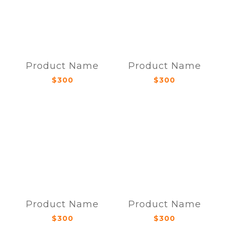
Product Name
Product Name
$300
$300
Product Name
Product Name
$300
$300