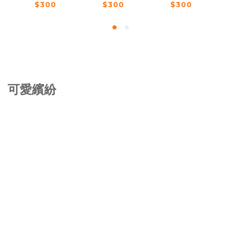
$300
$300
$300
可愛繽紛