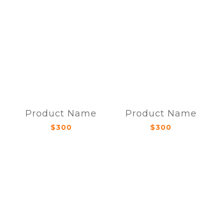
Product Name
Product Name
$300
$300