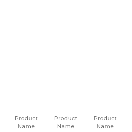
Product
Product
Product
Name
Name
Name