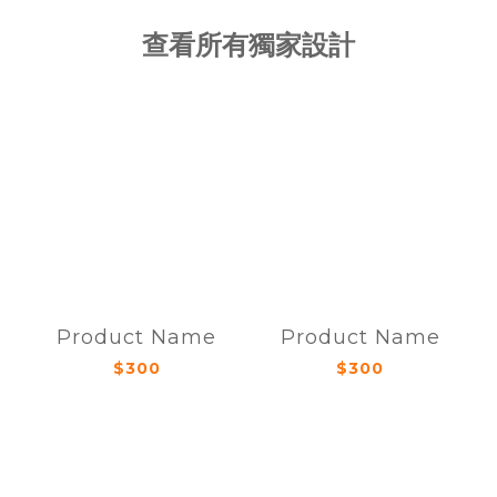
查看所有獨家設計
Product Name
Product Name
$300
$300