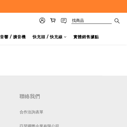
音響 / 擴音機
快充頭 / 快充線
實體銷售據點
聯絡我們
合作洽詢表單
亞瑟國際企業有限公司