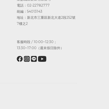
電話：02-22782777
統編：54013143
地址：新北市三重區新北大道2段252號
7樓之2
客服時段 / 10:00~12:30；
13:30~17:00（週末假日除外）