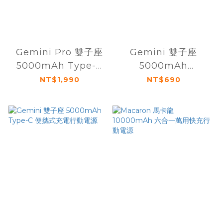
Gemini Pro 雙子座
Gemini 雙子座
5000mAh Type-C
5000mAh
便攜式2入充電組+充
Lightning 便攜式充
NT$1,990
NT$690
電盤
電行動電源