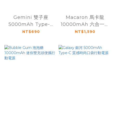
Gemini 雙子座
Macaron 馬卡龍
5000mAh Type-C
10000mAh 六合一萬
便攜式充電行動電源
用快充行動電源
NT$690
NT$1,590