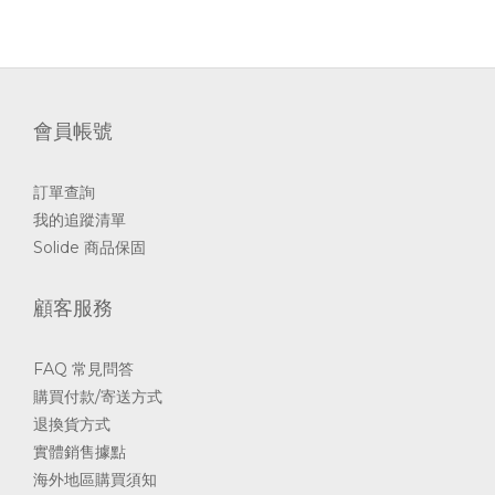
會員帳號
訂單查詢
我的追蹤清單
Solide 商品保固
顧客服務
FAQ 常見問答
購買付款/寄送方式
退換貨方式
實體銷售據點
海外地區購買須知