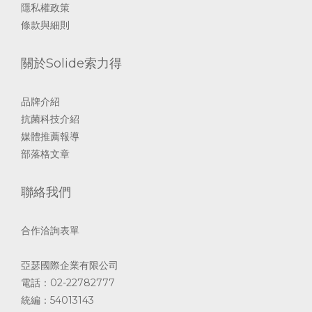
隱私權政策
條款與細則
關於Solide索力得
品牌介紹
抗菌科技介紹
媒體推薦報導
部落格文章
聯絡我們
合作洽詢表單
亞瑟國際企業有限公司
電話：02-22782777
統編：54013143