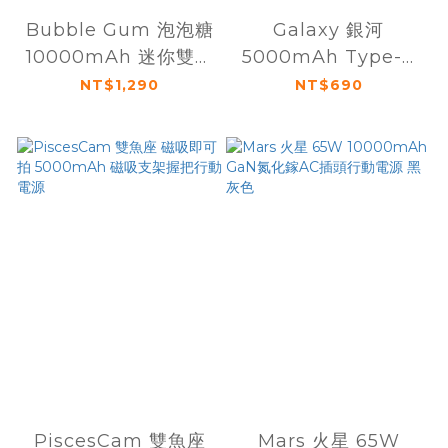
Bubble Gum 泡泡糖
Galaxy 銀河
10000mAh 迷你雙充
5000mAh Type-C
頭便攜行動電源
質感時尚口袋行動電源
NT$1,290
NT$690
PiscesCam 雙魚座
Mars 火星 65W