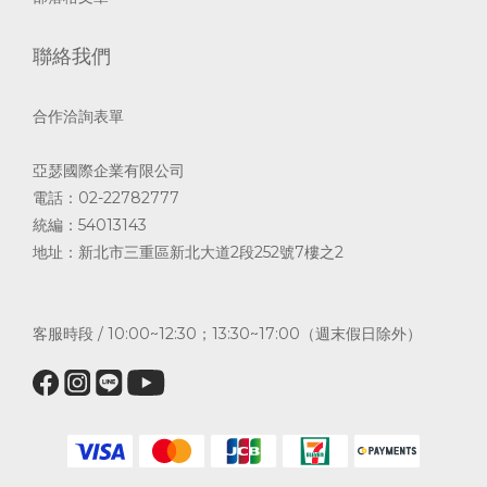
聯絡我們
合作洽詢表單
亞瑟國際企業有限公司
電話：02-22782777
統編：54013143
地址：新北市三重區新北大道2段252號7樓之2
客服時段 / 10:00~12:30；13:30~17:00（週末假日除外）