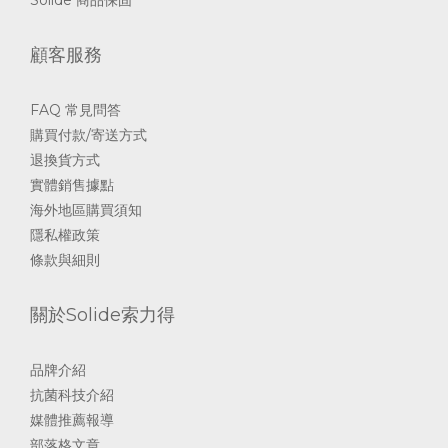
顧客服務
FAQ 常見問答
購買付款/寄送方式
退換貨方式
實體銷售據點
海外地區購買須知
隱私權政策
條款與細則
關於Solide索力得
品牌介紹
抗菌科技介紹
媒體推薦報導
部落格文章