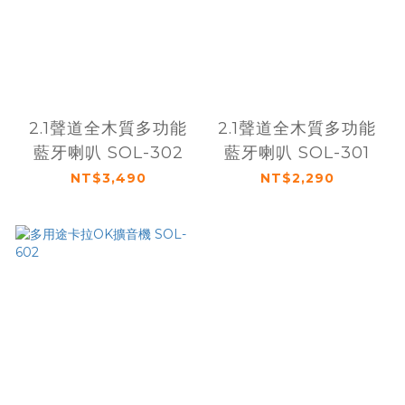
2.1聲道全木質多功能
2.1聲道全木質多功能
藍牙喇叭 SOL-302
藍牙喇叭 SOL-301
NT$3,490
NT$2,290