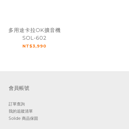
多用途卡拉OK擴音機
SOL-602
NT$3,990
會員帳號
訂單查詢
我的追蹤清單
Solide 商品保固