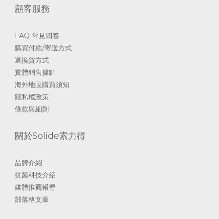
顧客服務
FAQ 常見問答
購買付款/寄送方式
退換貨方式
實體銷售據點
海外地區購買須知
隱私權政策
條款與細則
關於Solide索力得
品牌介紹
抗菌科技介紹
媒體推薦報導
部落格文章