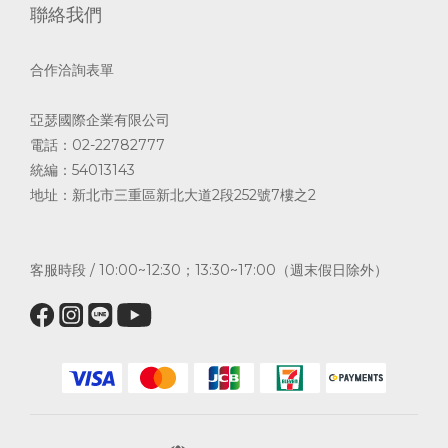
聯絡我們
合作洽詢表單
亞瑟國際企業有限公司
電話：02-22782777
統編：54013143
地址：新北市三重區新北大道2段252號7樓之2
客服時段 / 10:00~12:30；13:30~17:00（週末假日除外）