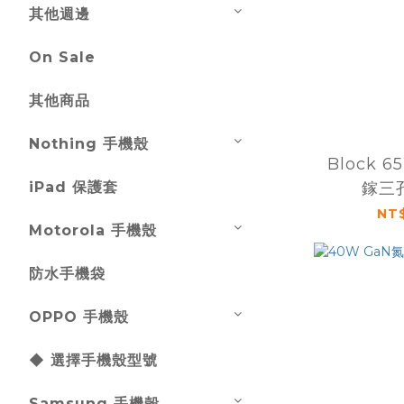
其他週邊
On Sale
其他商品
Nothing 手機殼
Block 
iPad 保護套
鎵三
NT$
Motorola 手機殼
防水手機袋
OPPO 手機殼
◆ 選擇手機殼型號
Samsung 手機殼