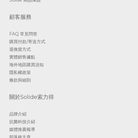
顧客服務
FAQ 常見問答
購買付款/寄送方式
退換貨方式
實體銷售據點
海外地區購買須知
隱私權政策
條款與細則
關於Solide索力得
品牌介紹
抗菌科技介紹
媒體推薦報導
部落格文章