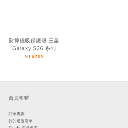
防摔磁吸保護殼 三星
Galaxy S26 系列
NT$790
會員帳號
訂單查詢
我的追蹤清單
Solide 商品保固