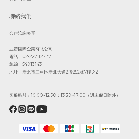
聯絡我們
合作洽詢表單
亞瑟國際企業有限公司
電話：02-22782777
統編：54013143
地址：新北市三重區新北大道2段252號7樓之2
客服時段 / 10:00~12:30；13:30~17:00（週末假日除外）