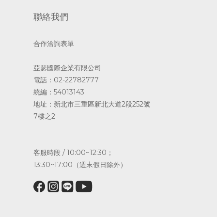
聯絡我們
合作洽詢表單
亞瑟國際企業有限公司
電話：02-22782777
統編：54013143
地址：新北市三重區新北大道2段252號
7樓之2
客服時段 / 10:00~12:30；
13:30~17:00（週末假日除外）