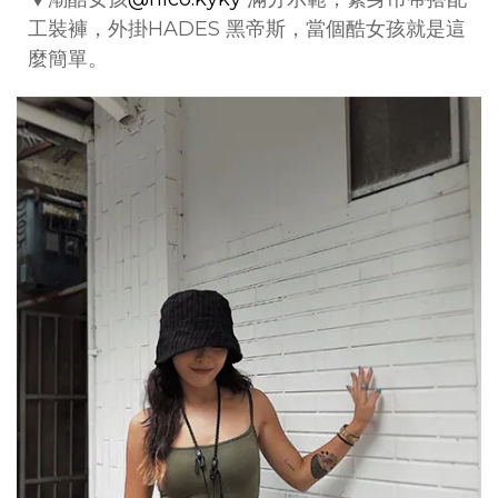
工裝褲，外掛HADES 黑帝斯，當個酷女孩就是這
麼簡單。