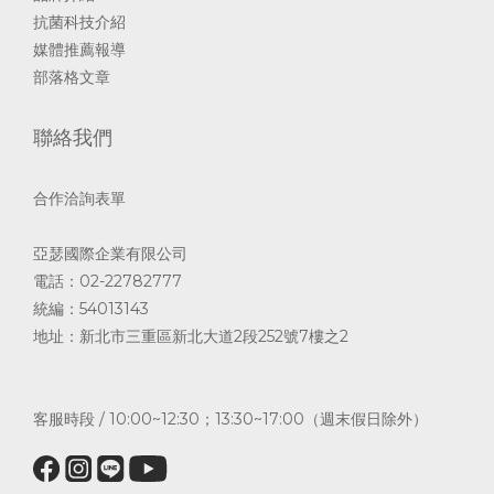
抗菌科技介紹
媒體推薦報導
部落格文章
聯絡我們
合作洽詢表單
亞瑟國際企業有限公司
電話：02-22782777
統編：54013143
地址：新北市三重區新北大道2段252號7樓之2
客服時段 / 10:00~12:30；13:30~17:00（週末假日除外）