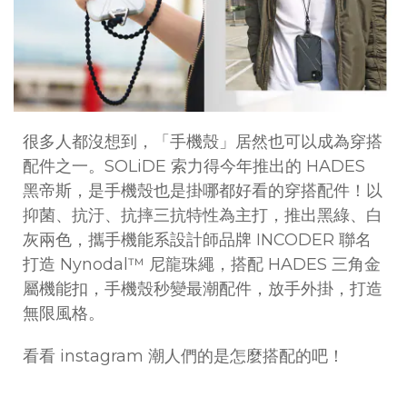
很多人都沒想到，「手機殼」居然也可以成為穿搭
配件之一。
SOLiDE 索力得今年推出的 HADES
黑帝斯，是手機殼也是掛哪都好看的穿搭配件！
以
抑菌、抗汙、抗摔三抗特性為主打，推出黑綠、白
灰兩色，攜手機能系設計師品牌 INCODER 聯名
打造 Nynodal™ 尼龍珠繩，搭配 HADES 三角金
屬機能扣，手機殼秒變最潮配件，放手外掛，打造
無限風格。
看看 instagram 潮人們的是怎麼搭配的吧！