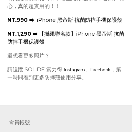
心，真的超實用的！！
NT.990 ➡️
iPhone 黑帝斯 抗菌防摔手機保護殼
NT.1,290 ➡️
【掛繩聯名款】iPhone 黑帝斯 抗菌
防摔手機保護殼
還想看更多照片？
請追蹤 SOLiDE 索力得
、
，第
Instagram
Facebook
一時間看到更多防摔殼使用分享。
會員帳號