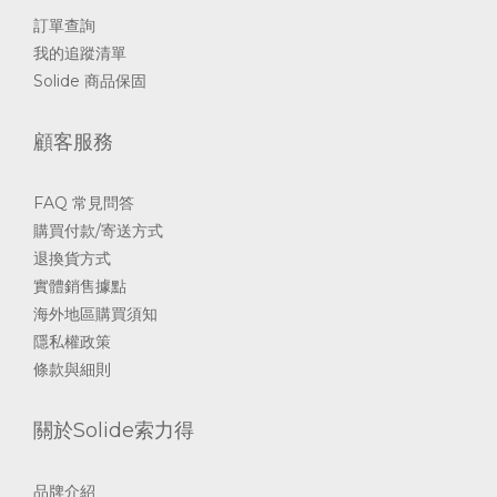
訂單查詢
我的追蹤清單
Solide 商品保固
顧客服務
FAQ 常見問答
購買付款/寄送方式
退換貨方式
實體銷售據點
海外地區購買須知
隱私權政策
條款與細則
關於Solide索力得
品牌介紹