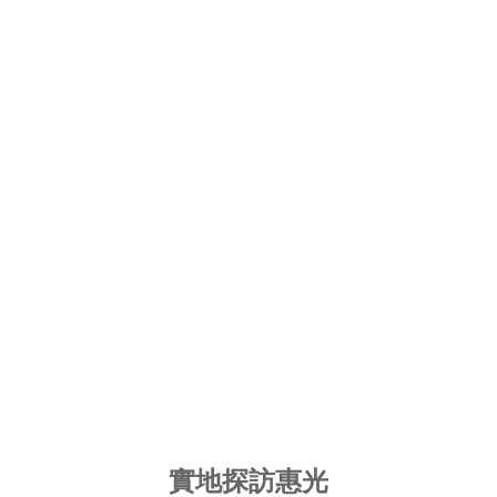
實地探訪惠光