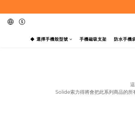
◆ 選擇手機殼型號
手機磁吸支架
防水手機
這
Solide索力得將會把此系列商品