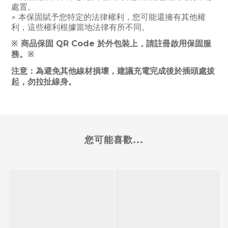
處置。
◦ 本保固賦予您特定的法律權利，您可能還擁有其他權
利，這些權利根據當地法律有所不同。
※
商品保固 QR Code 於外包裝上，請註冊啟用保固服
務。
※
注意：為避免其他線材損壞，建議充電完成後於插頭處拔
起，勿拉扯線身。
您可能喜歡...