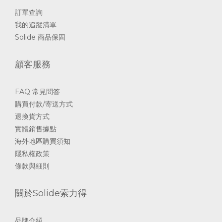
訂單查詢
我的追蹤清單
Solide 商品保固
顧客服務
FAQ 常見問答
購買付款/寄送方式
退換貨方式
實體銷售據點
海外地區購買須知
隱私權政策
條款與細則
關於Solide索力得
品牌介紹