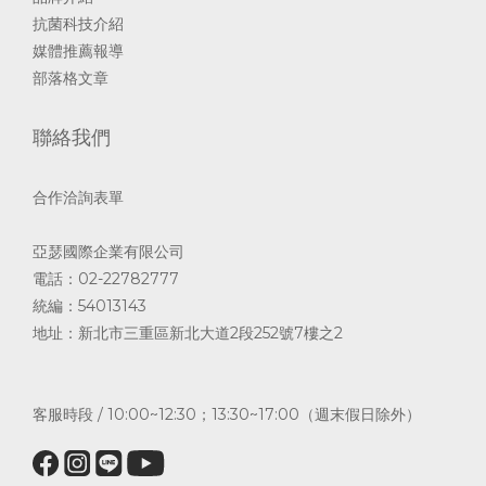
抗菌科技介紹
媒體推薦報導
部落格文章
聯絡我們
合作洽詢表單
亞瑟國際企業有限公司
電話：02-22782777
統編：54013143
地址：新北市三重區新北大道2段252號7樓之2
客服時段 / 10:00~12:30；13:30~17:00（週末假日除外）