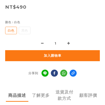
NT$490
顏色
: 白色
白色
黑色
加入購物車
分享到
送貨及付
商品描述
了解更多
顧客評價
款方式