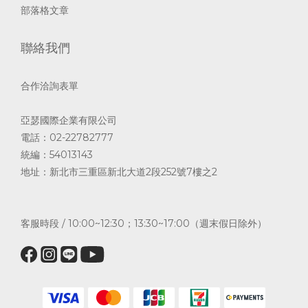
部落格文章
聯絡我們
合作洽詢表單
亞瑟國際企業有限公司
電話：02-22782777
統編：54013143
地址：新北市三重區新北大道2段252號7樓之2
客服時段 / 10:00~12:30；13:30~17:00（週末假日除外）