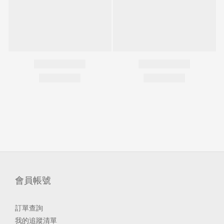
會員帳號
訂單查詢
我的追蹤清單