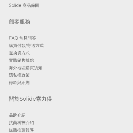
Solide 商品保固
顧客服務
FAQ 常見問答
購買付款/寄送方式
退換貨方式
實體銷售據點
海外地區購買須知
隱私權政策
條款與細則
關於Solide索力得
品牌介紹
抗菌科技介紹
媒體推薦報導