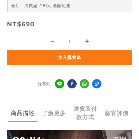
全店，消費滿 790元 全館免運
NT$690
加入購物車
分享到
送貨及付
商品描述
了解更多
顧客評價
款方式