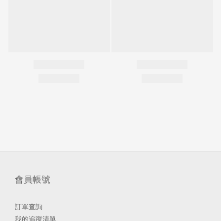
會員帳號
訂單查詢
我的追蹤清單