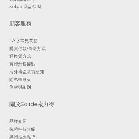
Solide 商品保固
顧客服務
FAQ 常見問答
購買付款/寄送方式
退換貨方式
實體銷售據點
海外地區購買須知
隱私權政策
條款與細則
關於Solide索力得
品牌介紹
抗菌科技介紹
媒體推薦報導