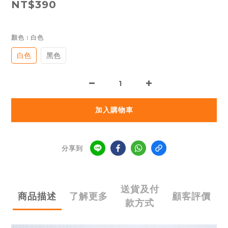
NT$390
顏色
: 白色
白色
黑色
加入購物車
分享到
送貨及付
商品描述
了解更多
顧客評價
款方式