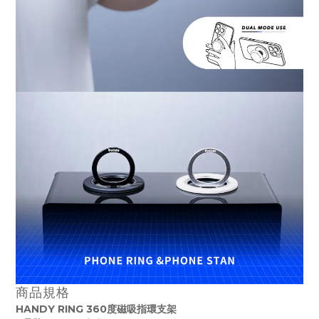
商品規格
HANDY RING 360度磁吸指環支架