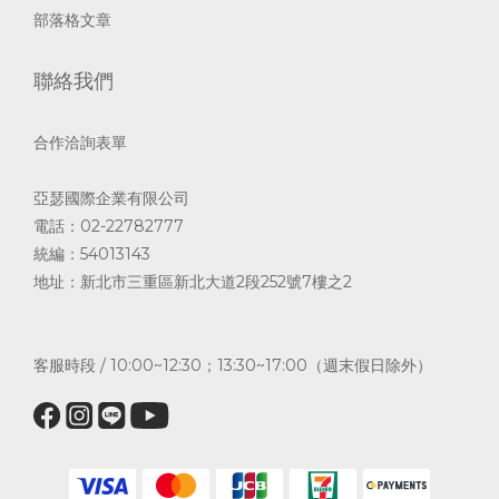
部落格文章
聯絡我們
合作洽詢表單
亞瑟國際企業有限公司
電話：02-22782777
統編：54013143
地址：新北市三重區新北大道2段252號7樓之2
客服時段 / 10:00~12:30；13:30~17:00（週末假日除外）