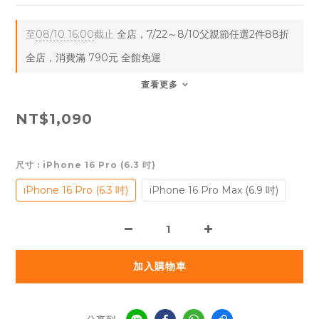
至
08/10 16:00
截止
全店，7/22～8/10父親節任選2件88折
全店，消費滿 790元 全館免運
查看更多
NT$1,090
尺寸
: iPhone 16 Pro (6.3 吋)
iPhone 16 Pro (6.3 吋)
iPhone 16 Pro Max (6.9 吋)
加入購物車