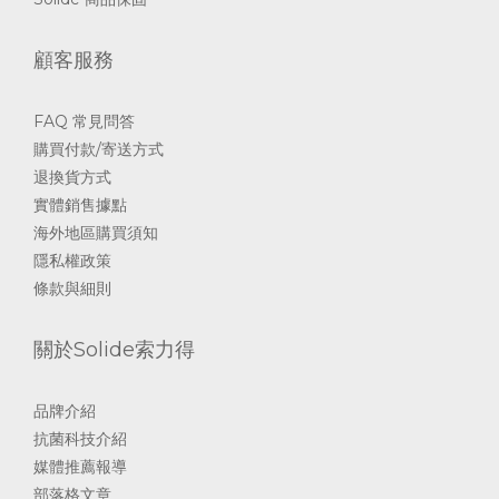
顧客服務
FAQ 常見問答
購買付款/寄送方式
退換貨方式
實體銷售據點
海外地區購買須知
隱私權政策
條款與細則
關於Solide索力得
品牌介紹
抗菌科技介紹
媒體推薦報導
部落格文章