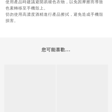
使用產品時建議避開易褪色衣物，以免因摩擦而導致
色素轉移至手機殼上。
切勿使用高濃度酒精進行產品擦拭，避免造成手機殼
損害。
您可能喜歡...