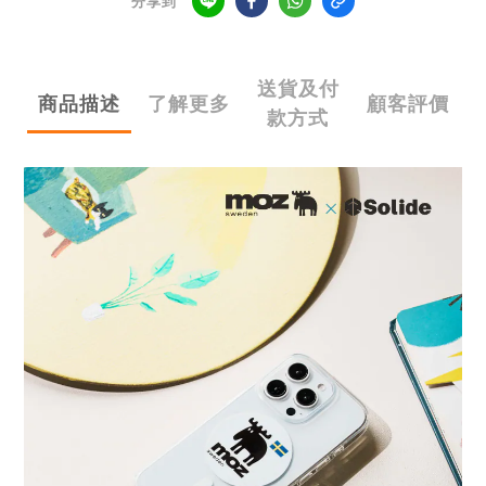
分享到
送貨及付
商品描述
了解更多
顧客評價
款方式