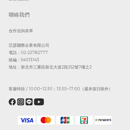
聯絡我們
合作洽詢表單
亞瑟國際企業有限公司
電話：02-22782777
統編：54013143
地址：新北市三重區新北大道2段252號7樓之2
客服時段 / 10:00~12:30；13:30~17:00（週末假日除外）