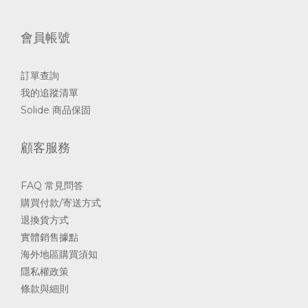
會員帳號
訂單查詢
我的追蹤清單
Solide 商品保固
顧客服務
FAQ 常見問答
購買付款/寄送方式
退換貨方式
實體銷售據點
海外地區購買須知
隱私權政策
條款與細則