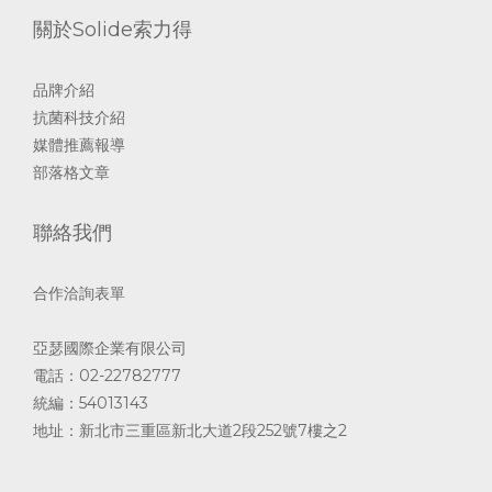
關於Solide索力得
品牌介紹
抗菌科技介紹
媒體推薦報導
部落格文章
聯絡我們
合作洽詢表單
亞瑟國際企業有限公司
電話：02-22782777
統編：54013143
地址：新北市三重區新北大道2段252號7樓之2