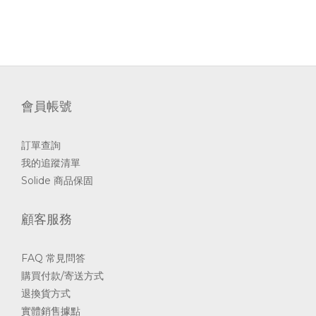
會員帳號
訂單查詢
我的追蹤清單
Solide 商品保固
顧客服務
FAQ 常見問答
購買付款/寄送方式
退換貨方式
實體銷售據點