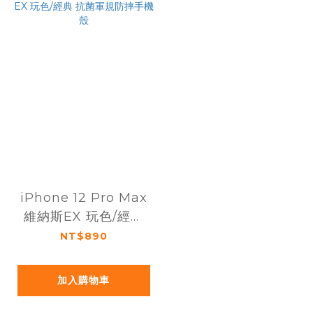
iPhone 12 Pro Max
維納斯EX 玩色/經典
抗菌軍規防摔手機殼
NT$890
加入購物車