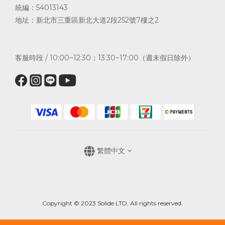
統編：54013143
地址：新北市三重區新北大道2段252號7樓之2
客服時段 / 10:00~12:30；13:30~17:00（週末假日除外）
繁體中文
Copyright © 2023 Solide LTD. All rights reserved.