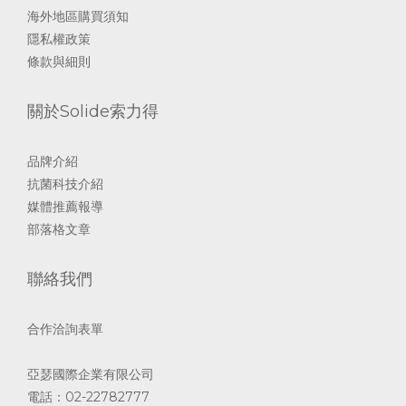
海外地區購買須知
隱私權政策
條款與細則
關於Solide索力得
品牌介紹
抗菌科技介紹
媒體推薦報導
部落格文章
聯絡我們
合作洽詢表單
亞瑟國際企業有限公司
電話：02-22782777