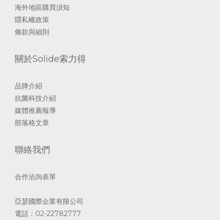
海外地區購買須知
隱私權政策
條款與細則
關於Solide索力得
品牌介紹
抗菌科技介紹
媒體推薦報導
部落格文章
聯絡我們
合作洽詢表單
亞瑟國際企業有限公司
電話：02-22782777