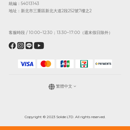
統編：54013143
地址：新北市三重區新北大道2段252號7樓之2
客服時段 / 10:00~12:30；13:30~17:00（週末假日除外）
繁體中文
Copyright © 2023 Solide LTD. All rights reserved.