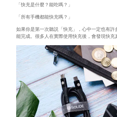
「快充是什麼？能吃嗎？」
「所有手機都能快充嗎？」
如果你是第一次聽説「快充」，心中一定也有許
能完成。
很多人在實際使用快充後，會發現快充