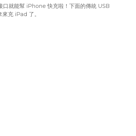
接口就能幫 iPhone 快充啦！下面的傳統 USB
充 iPad 了。