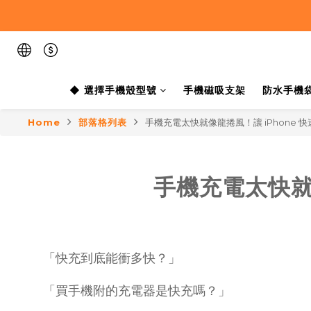
◆ 選擇手機殼型號
手機磁吸支架
防水手機
Home
部落格列表
手機充電太快就像龍捲風！讓 iPhone 
手機充電太快就
「快充到底能衝多快？」
「買手機附的充電器是快充嗎？」