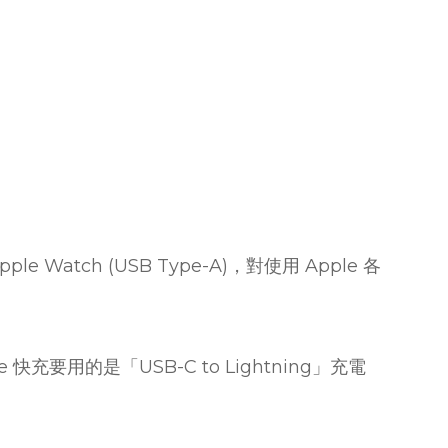
e Watch (USB Type-A)，對使用 Apple 各
e 快充要用的是「USB-C to Lightning」充電