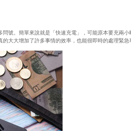
多問號。簡單來說就是「快速充電」，可能原本要充兩小
真的大大增加了許多事情的效率，也能很即時的處理緊急