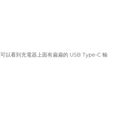
以看到充電器上面有扁扁的 USB Type-C 輸