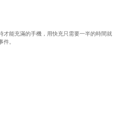
時才能充滿的手機，用快充只需要一半的時間就
事件。