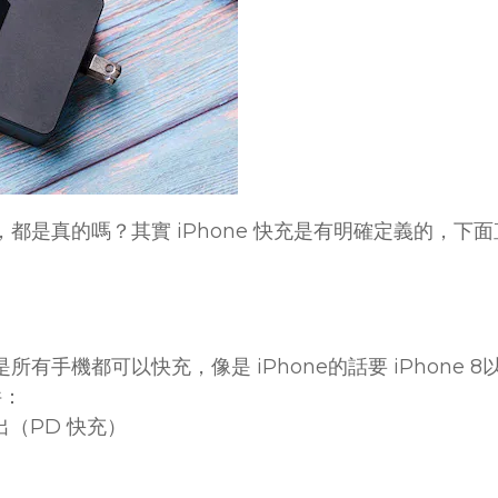
都是真的嗎？其實 iPhone 快充是有明確定義的，下
有手機都可以快充，像是 iPhone的話要 iPhone
件：
輸出（PD 快充）