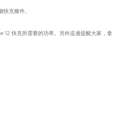
兩個快充條件。
hone 12 快充所需要的功率。另外這邊提醒大家，拿