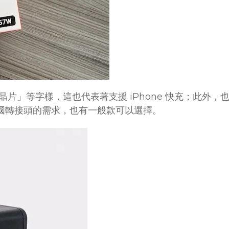
片」等字樣，這也代表著支援 iPhone 快充；此外，也可
國轉接頭的需求，也有一般款可以選擇。