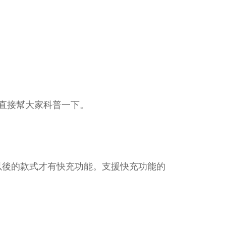
面直接幫大家科普一下。
 8以後的款式才有快充功能。支援快充功能的