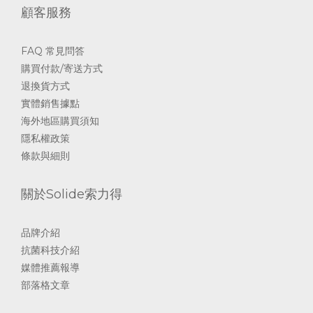
顧客服務
FAQ 常見問答
購買付款/寄送方式
退換貨方式
實體銷售據點
海外地區購買須知
隱私權政策
條款與細則
關於Solide索力得
品牌介紹
抗菌科技介紹
媒體推薦報導
部落格文章