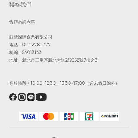
聯絡我們
合作洽詢表單
亞瑟國際企業有限公司
電話：02-22782777
統編：54013143
地址：新北市三重區新北大道2段252號7樓之2
客服時段 / 10:00~12:30；13:30~17:00（週末假日除外）